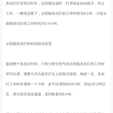
杀虫灯灯管亮灯时长，达到规定值时，灯管就会自动熄灭，停止
工作。一般情况看下，太阳能杀虫灯的工作时间为6小时，小型太
阳能杀虫灯的工作时间为3-4小时。
太阳能杀虫灯的时间如何设置
纵观整个杀虫灯时间，只有少部分型号的太阳能杀虫灯的工作时
间可以调，调整方式为按压灯头上的指示按钮，每按一次，杀虫
灯工作时长增加一个小时，多可以增加到10小时。到达10小时以
后，再次按压就会递减，直到恢复到6小时。