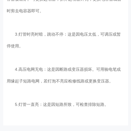
时剪去电容器即可。
3.灯管时亮时暗，跳动不停：这是因电压太低，可调压或暂
停使用。
4.高压电网无电：这是因断路或变压器损坏。可用验电笔或
用缘起子短路电网，若灯泡不亮应检修线路或更换变压器。
5.灯管一直亮：这是因短路所致，可检查排除短路。