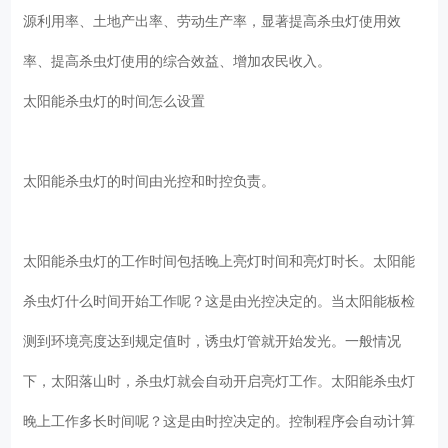
源利用率、土地产出率、劳动生产率，显著提高杀虫灯使用效
率、提高杀虫灯使用的综合效益、增加农民收入。
太阳能杀虫灯的时间怎么设置
太阳能杀虫灯的时间由光控和时控负责。
太阳能杀虫灯的工作时间包括晚上亮灯时间和亮灯时长。太阳能
杀虫灯什么时间开始工作呢？这是由光控决定的。当太阳能板检
测到环境亮度达到规定值时，诱虫灯管就开始发光。一般情况
下，太阳落山时，杀虫灯就会自动开启亮灯工作。太阳能杀虫灯
晚上工作多长时间呢？这是由时控决定的。控制程序会自动计算