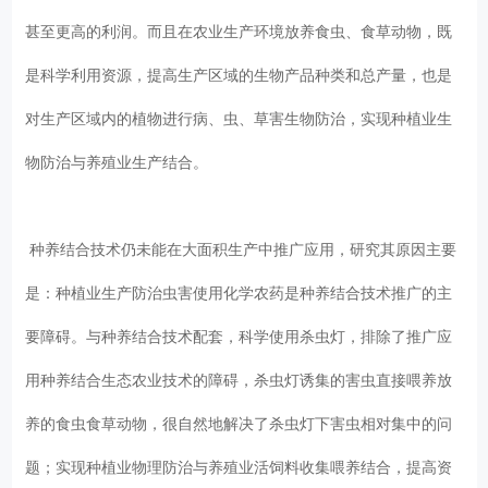
甚至更高的利润。而且在农业生产环境放养食虫、食草动物，既
是科学利用资源，提高生产区域的生物产品种类和总产量，也是
对生产区域内的植物进行病、虫、草害生物防治，实现种植业生
物防治与养殖业生产结合。
种养结合技术仍未能在大面积生产中推广应用，研究其原因主要
是：种植业生产防治虫害使用化学农药是种养结合技术推广的主
要障碍。与种养结合技术配套，科学使用杀虫灯，排除了推广应
用种养结合生态农业技术的障碍，杀虫灯诱集的害虫直接喂养放
养的食虫食草动物，很自然地解决了杀虫灯下害虫相对集中的问
题；实现种植业物理防治与养殖业活饲料收集喂养结合，提高资