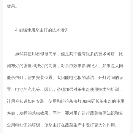
效果。
4.加强使用杀虫灯的技术培训
虽然其使用看似很简单，但是其中也有很多的技术可讲，比
如布灯的密度和挂灯的高度，对杀虫效果影响很大。如果是太阳
能杀虫灯，需要安装位置、太阳能电池板的清洁、开灯时间的设
置、电池的充电等。因此，必须加强对杀虫灯使用技术的培训，
让用户知道如何安装、使用和维护杀虫灯;如何延长杀虫灯的使用
寿命，发挥的杀虫效果。同时，要对用户进行蔬菜植保知识和安
全用电知识的培训，使杀虫灯在蔬菜生产中发挥更大的作用。