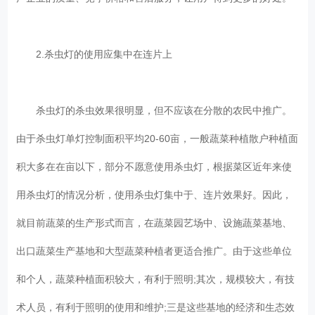
2.杀虫灯的使用应集中在连片上
杀虫灯的杀虫效果很明显，但不应该在分散的农民中推广。
由于杀虫灯单灯控制面积平均20-60亩，一般蔬菜种植散户种植面
积大多在在亩以下，部分不愿意使用杀虫灯，根据菜区近年来使
用杀虫灯的情况分析，使用杀虫灯集中于、连片效果好。因此，
就目前蔬菜的生产形式而言，在蔬菜园艺场中、设施蔬菜基地、
出口蔬菜生产基地和大型蔬菜种植者更适合推广。由于这些单位
和个人，蔬菜种植面积较大，有利于照明;其次，规模较大，有技
术人员，有利于照明的使用和维护;三是这些基地的经济和生态效