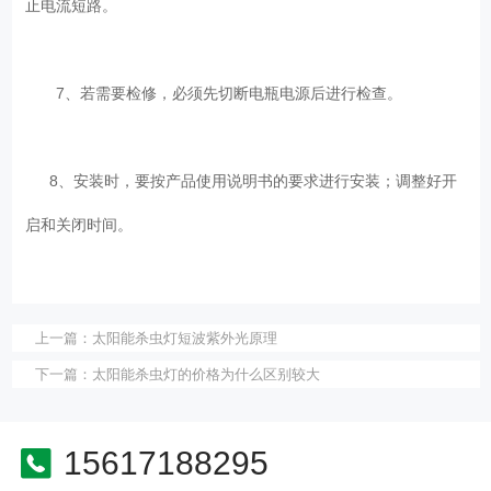
止电流短路。
7、若需要检修，必须先切断电瓶电源后进行检查。
8、安装时，要按产品使用说明书的要求进行安装；调整好开
启和关闭时间。
上一篇：
太阳能杀虫灯短波紫外光原理
下一篇：
太阳能杀虫灯的价格为什么区别较大
15617188295