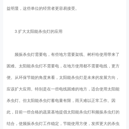
益明显，这些单位的经营者更容易接受。
3.扩大太阳能杀虫灯的应用
频振杀虫灯需要电，有些地方需要架线、树杆给使用带来了
困难。太阳能杀虫灯不需要电，在地方使用都不需要电线，更方
便。从环保节能的角度来看，太阳能杀虫灯是未来的发展方向，
应该扩大应用。特别是在一些电线困难的地方，适合使用太阳能
杀虫灯。但太阳能杀虫灯蓄电量有限，雨天难以正常工作。因
此，目前一些合格的蔬菜基地提倡太阳能杀虫灯和频振杀虫灯的
结合，使频振杀虫灯工作稳定，节能使用方便，发挥更大的杀虫