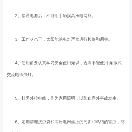
2、接通电源后，不能用手触摸高压电网丝。
3、工作状态下，太阳能杀虫灯严禁进行检修和调整。
4、使用前要认真学习安全使用知识，否则不能使用 频振式
交流电杀虫灯。
5、杜另外拉电线，作为家用照明，以防止意外事故发生。
6、定期清理接虫袋和高压电网丝上的污垢和粘结的害虫，防