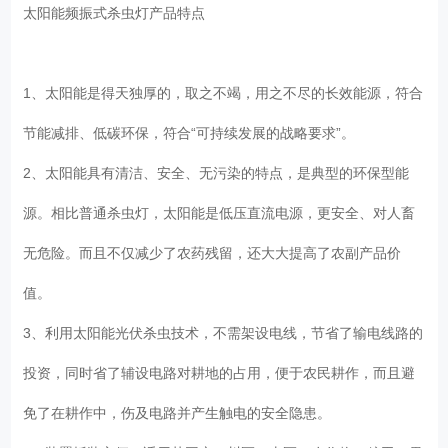
太阳能频振式杀虫灯产品特点
1、太阳能是得天独厚的，取之不竭，用之不尽的长效能源，符合
节能减排、低碳环保，符合“可持续发展的战略要求”。
2、太阳能具有清洁、安全、无污染的特点，是典型的环保型能
源。相比普通杀虫灯，太阳能是低压直流电源，更安全、对人畜
无危险。而且不仅减少了农药残留，还大大提高了农副产品价
值。
3、利用太阳能光伏杀虫技术，不需架设电线，节省了输电线路的
投资，同时省了辅设电路对耕地的占用，便于农民耕作，而且避
免了在耕作中，伤及电路并产生触电的安全隐患。