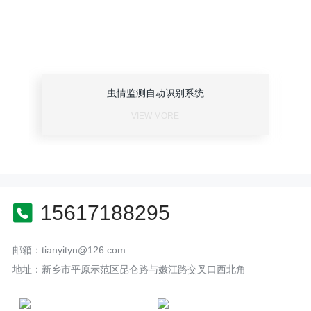
虫情监测自动识别系统
VIEW MORE
15617188295
邮箱：tianyityn@126.com
地址：新乡市平原示范区昆仑路与嫩江路交叉口西北角