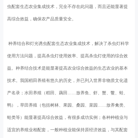
虫配套生态农业集成技术，完全不存在此问题，而且还能显著提
高综合效益，确保农产品质量安全。
种养结合和灯光诱虫配套生态农业集成技术，解决了杀虫灯科学
使用方法问题，提高杀虫灯使用效率、提高杀虫灯使用的综合效
益。种养结合技术是能显著提高农业综合效益的生态农业的基本
技术。我国稻田养殖有悠久的历史，并已列入世界非物质文化遗
产名录；水田养殖（稻田、藕田……放养鱼、虾、蟹、鳖、蛙、
鸭），旱田养殖（包括树林、果园、桑园、菜园……放养禽类、
蛙类等）能显著提高综合效益，有很多成功实例；各种种植业与
适宜的养殖业相配套，一般种植业能保持原经济效益，与其配套