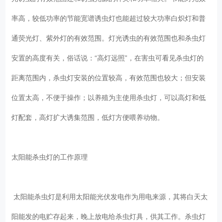
率高，较低功率的节能宽谱诱虫灯也能超过较大功率白炽灯和普
通荧光灯、紫外灯的有效范围。灯光诱虫的有效范围也和杀虫灯
安置的高度有关，俗话说：“高灯远照”，在害虫可看见杀虫灯的
距离范围内，杀虫灯安装的位置较高，有效范围也较大；但安装
位置太高，不便于操作；以养殖为主使用杀虫灯，可以高灯和低
灯配套，高灯扩大诱集范围，低灯方便喂养动物。
太阳能杀虫灯的工作原理
太阳能杀虫灯是利用太阳能光伏发电作为用电来源，其将白天太
阳能发的电贮存起来，晚上放电给杀虫灯具，供其工作。杀虫灯