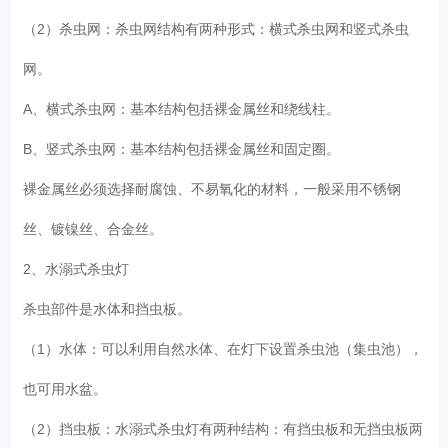
（2）杀虫网：杀虫网结构有两种形式：横式杀虫网和竖式杀虫
网。
A、横式杀虫网：基本结构包括裸金属丝和绕线柱。
B、竖式杀虫网：基本结构包括裸金属丝和固定圈。
裸金属丝必须选择耐腐蚀、不易氧化的材料，一般采用不锈钢
丝、镀镍丝、合金丝。
2、水溺式杀虫灯
杀虫部件是水体和挡虫板。
（1）水体：可以利用自然水体、在灯下设置杀虫池（集虫池），
也可用水盆。
（2）挡虫板：水溺式杀虫灯有两种结构：有挡虫板和无挡虫板两