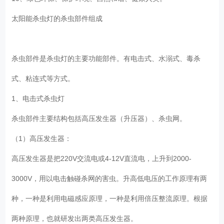
太阳能杀虫灯的杀虫部件组成
杀虫部件是杀虫灯的主要功能部件。有电击式、水溺式、毒杀
式、粘连式等方式。
1、电击式杀虫灯
杀虫部件主要结构包括高压发生器（升压器）、杀虫网。
（1）高压发生器：
高压发生器是把220V交流电或4-12V直流电，上升到2000-
3000V，用以电击触碰杀网的害虫。升高低电压的工作原理有两
种，一种是利用电磁感应原理，一种是利用倍压整流原理。根据
两种原理，也就研发出两类高压发生器。