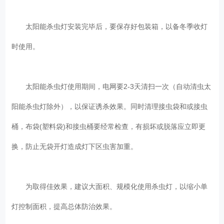
太阳能杀虫灯安装完毕后，要保存好包装箱，以备冬季收灯
时使用。
太阳能杀虫灯使用期间，电网要2-3天清扫一次（自动清虫太
阳能杀虫灯除外），以保证诱杀效果。同时清理接虫袋和或接虫
桶，布袋(塑料袋)和接虫桶要经常检查，有损坏或脱落应立即更
换，防止无袋开灯造成灯下区虫害加重。
为取得佳效果，建议大面积、规模化使用杀虫灯，以缩小单
灯控制面积，提高总体防治效果。