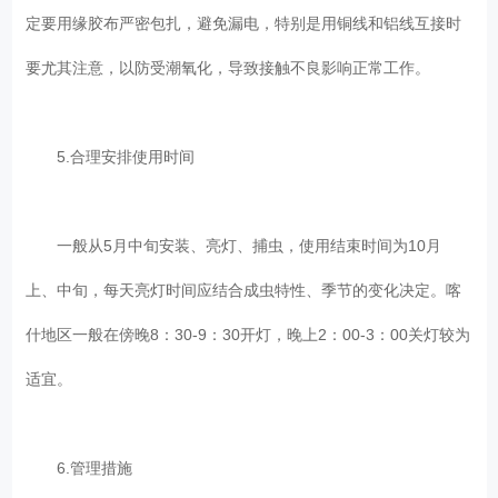
定要用缘胶布严密包扎，避免漏电，特别是用铜线和铝线互接时
要尤其注意，以防受潮氧化，导致接触不良影响正常工作。
5.合理安排使用时间
一般从5月中旬安装、亮灯、捕虫，使用结束时间为10月
上、中旬，每天亮灯时间应结合成虫特性、季节的变化决定。喀
什地区一般在傍晚8：30-9：30开灯，晚上2：00-3：00关灯较为
适宜。
6.管理措施