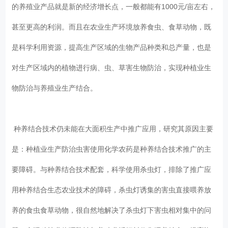
的养殖业产品就是新的经济增长点，一般都能有1000元/亩左右，
甚至更高的利润。而且在农业生产环境放养食虫、食草动物，既
是科学利用资源，提高生产区域的生物产品种类和总产量，也是
对生产区域内的植物进行病、虫、草害生物防治，实现种植业生
物防治与养殖业生产结合。
种养结合技术仍未能在大面积生产中推广应用，研究其原因主要
是：种植业生产防治虫害使用化学农药是种养结合技术推广的主
要障碍。与种养结合技术配套，科学使用杀虫灯，排除了推广应
用种养结合生态农业技术的障碍，杀虫灯诱集的害虫直接喂养放
养的食虫食草动物，很自然地解决了杀虫灯下害虫相对集中的问