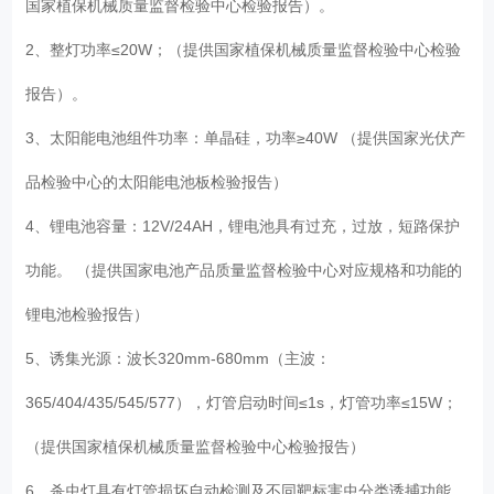
国家植保机械质量监督检验中心检验报告）。
2、整灯功率≤20W；（提供国家植保机械质量监督检验中心检验
报告）。
3、太阳能电池组件功率：单晶硅，功率≥40W （提供国家光伏产
品检验中心的太阳能电池板检验报告）
4、锂电池容量：12V/24AH，锂电池具有过充，过放，短路保护
功能。 （提供国家电池产品质量监督检验中心对应规格和功能的
锂电池检验报告）
5、诱集光源：波长320mm-680mm（主波：
365/404/435/545/577），灯管启动时间≤1s，灯管功率≤15W；
（提供国家植保机械质量监督检验中心检验报告）
6、杀虫灯具有灯管损坏自动检测及不同靶标害虫分类诱捕功能。