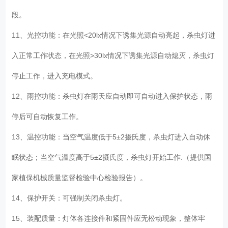
段。
11、光控功能：在光照<20lx情况下诱集光源自动亮起，杀虫灯进
入正常工作状态，在光照>30lx情况下诱集光源自动熄灭，杀虫灯
停止工作，进入充电模式。
12、雨控功能：杀虫灯在雨天应自动即可自动进入保护状态，雨
停后可自动恢复工作。
13、温控功能：当空气温度低于5±2摄氏度，杀虫灯进入自动休
眠状态；当空气温度高于5±2摄氏度，杀虫灯开始工作.（提供国
家植保机械质量监督检验中心检验报告）。
14、保护开关：可强制关闭杀虫灯。
15、装配质量：灯体各连接件和紧固件应无松动现象，整体牢