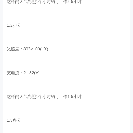
这样的天气光照1个小时约可工作2.5小时
1.2少云
光照度：893×100(LX)
充电流：2.182(A)
这样的天气光照1个小时约可工作1.5小时
1.3多云