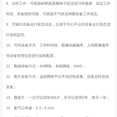
8、分时工作：可根据标靶病原菌孢子的活动习性规律，设定工作
时段。具备雨控功能，可根据天气状况调整设备工作状态。
9、可输出设备运行状态信息，以便于中心平台对设备运行状态进
行远程监控。
10、可对设备开关、工作时间段、图像拍摄频率、上传图像频率
等设备管理信息进行远程配置。
11、数据传输方式：4G网络、有线网络、GMS；
12、图片采集方式：远程网络平台手动控制采集、设备定时自动
采集；
13、载玻片：一次可以添加365片，长可以使用1年，每天一张；
14、集气口风速：0.3～5 m/s