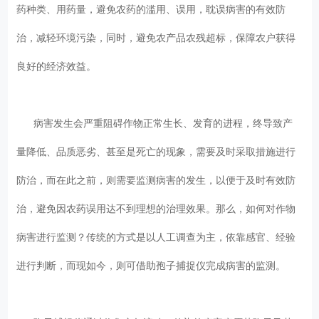
药种类、用药量，避免农药的滥用、误用，耽误病害的有效防
治，减轻环境污染，同时，避免农产品农残超标，保障农户获得
良好的经济效益。
病害发生会严重阻碍作物正常生长、发育的进程，终导致产
量降低、品质恶劣、甚至是死亡的现象，需要及时采取措施进行
防治，而在此之前，则需要监测病害的发生，以便于及时有效防
治，避免因农药误用达不到理想的治理效果。那么，如何对作物
病害进行监测？传统的方式是以人工调查为主，依靠感官、经验
进行判断，而现如今，则可借助孢子捕捉仪完成病害的监测。