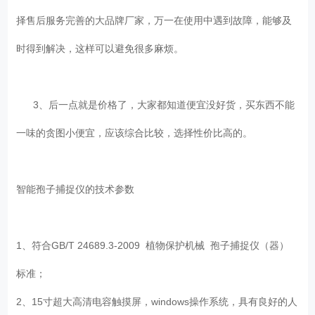
择售后服务完善的大品牌厂家，万一在使用中遇到故障，能够及
时得到解决，这样可以避免很多麻烦。
3、后一点就是价格了，大家都知道便宜没好货，买东西不能
一味的贪图小便宜，应该综合比较，选择性价比高的。
智能孢子捕捉仪的技术参数
1、符合GB/T 24689.3-2009 植物保护机械 孢子捕捉仪（器）
标准；
2、15寸超大高清电容触摸屏，windows操作系统，具有良好的人