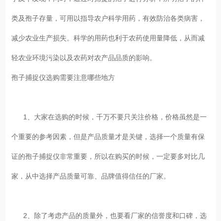
类及孢子存量，可用以指导农户科学用药，有效防治各类病害，
减少农业生产损失。科学的用药也利于农药使用量降低，从而减
轻农业环境污染以及农药对农产品品质的影响。
孢子捕捉仪选购需要注意哪些地方
1、大家在选购的时候，千万不要只关注价格，价格虽然是一
个重要的参考因素，但是产品质量才是关键，选择一个质量有保
证的孢子捕捉仪非常重要，所以在购买的时候，一定要多对比几
家，从中选择产品质量可靠、品牌值得信任的厂家。
2、除了考虑产品的质量外，也要看厂家的信誉度和口碑，选