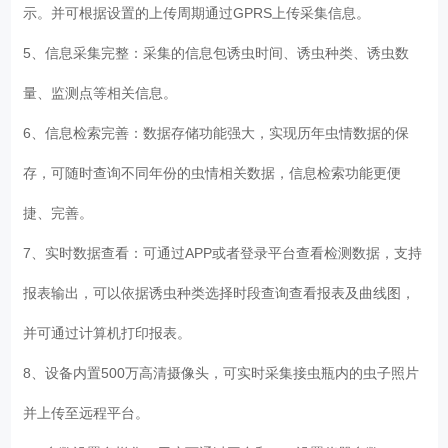
示。并可根据设置的上传周期通过GPRS上传采集信息。
5、信息采集完整：采集的信息包诱虫时间、诱虫种类、诱虫数
量、监测点等相关信息。
6、信息检索完善：数据存储功能强大，实现历年虫情数据的保
存，可随时查询不同年份的虫情相关数据，信息检索功能更便
捷、完善。
7、实时数据查看：可通过APP或者登录平台查看检测数据，支持
报表输出，可以依据诱虫种类选择时段查询查看报表及曲线图，
并可通过计算机打印报表。
8、设备内置500万高清摄像头，可实时采集接虫瓶内的虫子照片
并上传至远程平台。