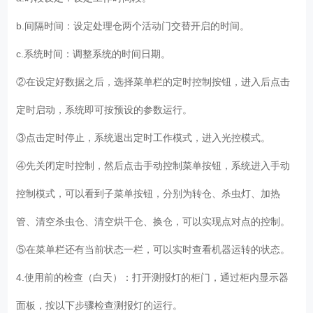
b.间隔时间：设定处理仓两个活动门交替开启的时间。
c.系统时间：调整系统的时间日期。
②在设定好数据之后，选择菜单栏的定时控制按钮，进入后点击
定时启动，系统即可按预设的参数运行。
③点击定时停止，系统退出定时工作模式，进入光控模式。
④先关闭定时控制，然后点击手动控制菜单按钮，系统进入手动
控制模式，可以看到子菜单按钮，分别为转仓、杀虫灯、加热
管、清空杀虫仓、清空烘干仓、换仓，可以实现点对点的控制。
⑤在菜单栏还有当前状态一栏，可以实时查看机器运转的状态。
4.使用前的检查（白天）：打开测报灯的柜门，通过柜内显示器
面板，按以下步骤检查测报灯的运行。