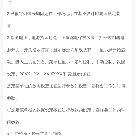
上。
2.若欲将灯体长期固定在工作场地，在基座设计时要留锁定装
置。
3.接通电源，电源指示灯亮，上推漏电保护装置，打开控制器电
源开关，开关指示灯亮；显示屏进入加载状态——显示屏开始启
动。进入主页面先看到菜单栏显示：定时控制、手动控制、数据
设定、20XX—XX—XX XX:XX(日期显示)按钮。
选定菜单栏的数据设定按钮进行参数的设定，选择要工作的时间
参数。
①选定菜单栏的数据设定按钮进行参数的设定，选择要工作的时
间参数。
a.时段设定：设定工作时间段。