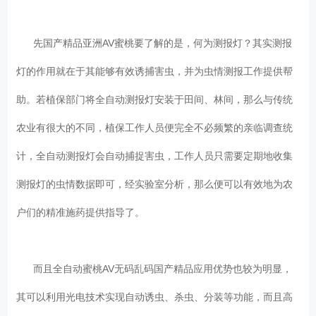
先国产精品亚洲AV蜜桃要了解的是，何为测报灯？其实测报
灯的作用就在于其能够有效诱捕害虫，并为虫情测报工作提供帮
助。若植保部门将全自动测报灯安装于田间、林间，那么与传统
农业有很大的不同，植保工作人员便完全不必频繁的亲临调查统
计，全自动测报灯会自动捕捉害虫，工作人员只需要定期地收集
测报灯的虫情数据即可，经实验室分析，那么便可以有效地为农
户们的精准施药提供指导了。
而且全自动蜜桃AV无码乱码国产精品应用优势也较为明显，
其可以利用光电技术实现自动诱虫、杀虫、分装等功能，而且高