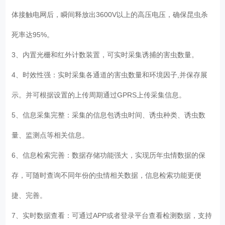
体接触电网后，瞬间释放出3600V以上的高压电压，确保昆虫杀
死率达95%。
3、内置光栅和红外计数装置，可实时采集诱捕的害虫数量。
4、时效性强：实时采集各通道的害虫数量和环境因子,并保存展
示。并可根据设置的上传周期通过GPRS上传采集信息。
5、信息采集完整：采集的信息包诱虫时间、诱虫种类、诱虫数
量、监测点等相关信息。
6、信息检索完善：数据存储功能强大，实现历年虫情数据的保
存，可随时查询不同年份的虫情相关数据，信息检索功能更便
捷、完善。
7、实时数据查看：可通过APP或者登录平台查看检测数据，支持