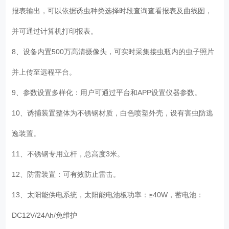
报表输出，可以依据诱虫种类选择时段查询查看报表及曲线图，
并可通过计算机打印报表。
8、设备内置500万高清摄像头，可实时采集接虫瓶内的虫子照片
并上传至远程平台。
9、参数设置多样化：用户可通过平台和APP设置仪器参数。
10、诱捕装置整体为不锈钢材质，白色喷塑外壳，设有害虫防逃
逸装置。
11、不锈钢专用立杆，总高度3米。
12、防雷装置：可有效防止雷击。
13、太阳能供电系统，太阳能电池板功率：≥40W，蓄电池：
DC12V/24Ah/免维护