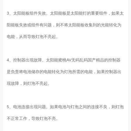
3、太阳能板组件失效。太阳能板是太阳能灯的重要组件，如果太
阳能板失效或组件有问题，则不将太阳能板收集到的光能转化为
电能，从而导致灯泡不亮起。
4、控制器出现故障。太阳能蜜桃AV无码乱码国产精品的控制器
是负责将电池储存的电能转化为灯泡所需的电能，如果控制器出
现故障，则灯泡不亮起。
5、电池连接出现问题。如果电池与灯泡之间的连接不良，则灯泡
不正常工作，导致灯泡不亮。