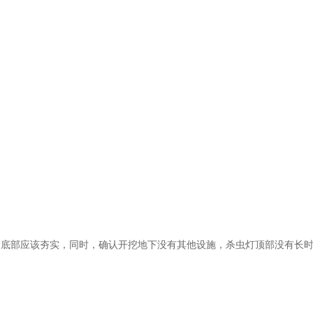
部应该夯实，同时，确认开挖地下没有其他设施，杀虫灯顶部没有长