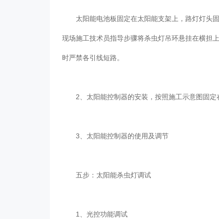
太阳能电池板固定在太阳能支架上，路灯灯头固定
现场施工技术员指导步骤将杀虫灯吊环悬挂在横担
时严禁各引线短路。
2、太阳能控制器的安装，按照施工示意图固定在
3、太阳能控制器的使用及调节
五步：太阳能杀虫灯调试
1、光控功能调试