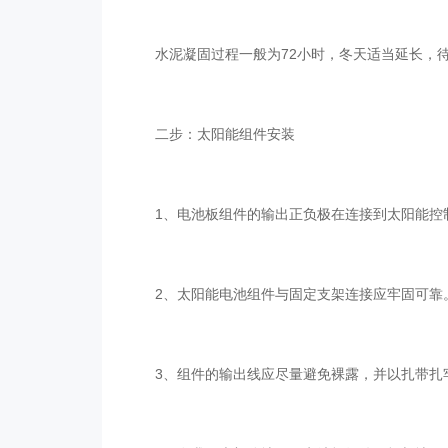
水泥凝固过程一般为72小时，冬天适当延长，待
二步：太阳能组件安装
1、电池板组件的输出正负极在连接到太阳能控
2、太阳能电池组件与固定支架连接应牢固可靠
3、组件的输出线应尽量避免裸露，并以扎带扎