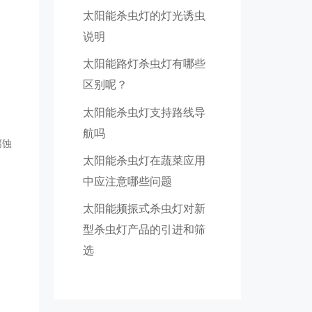
太阳能杀虫灯的灯光诱虫
说明
太阳能路灯杀虫灯有哪些
区别呢？
太阳能杀虫灯支持路线导
航吗
腐蚀
太阳能杀虫灯在蔬菜应用
中应注意哪些问题
太阳能频振式杀虫灯对新
型杀虫灯产品的引进和筛
选