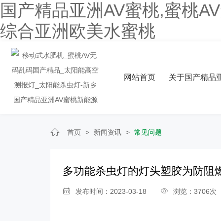
国产精品亚洲AV蜜桃,蜜桃A
综合亚洲欧美水蜜桃
网站首页
关于国产精品亚
首页
>
新闻资讯
>
常见问题
多功能杀虫灯的灯头塑胶为防阻
发布时间：2023-03-18
浏览：3706次