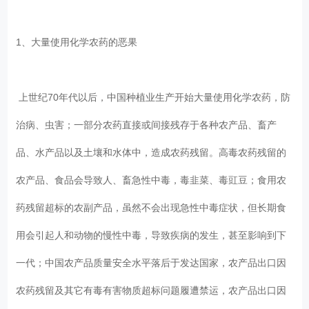
1、大量使用化学农药的恶果
上世纪70年代以后，中国种植业生产开始大量使用化学农药，防
治病、虫害；一部分农药直接或间接残存于各种农产品、畜产
品、水产品以及土壤和水体中，造成农药残留。高毒农药残留的
农产品、食品会导致人、畜急性中毒，毒韭菜、毒豇豆；食用农
药残留超标的农副产品，虽然不会出现急性中毒症状，但长期食
用会引起人和动物的慢性中毒，导致疾病的发生，甚至影响到下
一代；中国农产品质量安全水平落后于发达国家，农产品出口因
农药残留及其它有毒有害物质超标问题履遭禁运，农产品出口因