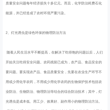
质量安全问题每年经济损失十多亿元。而且，化学防治耗费石化
能源，并已经造成了农村环境严重污染。
2、灯光诱虫是绿色环保的物理防治方法
随着人民生活水平不断提高，在解决了吃得饱的问题以后，人们
开始关注吃得安全问题。农药残留已成为，农产品、食品安全的
要问题。要实现农产品、食品质量安全，先要在农业生产环节不
用或少用化学农药，不用或少用化学农药的生物保护技术包括农
业防治、生物防治、物理防治等结合的综合防治技术；其中，灯
光诱虫是成本低、用工少、效果好、副作用小的物理防治方法。