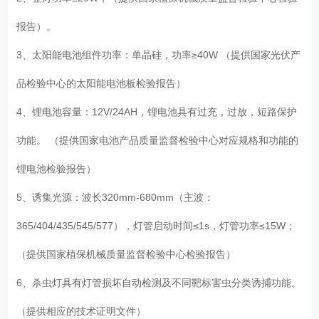
报告）。
3、太阳能电池组件功率：单晶硅，功率≥40W （提供国家光伏产
品检验中心的太阳能电池板检验报告）
4、锂电池容量：12V/24AH，锂电池具有过充，过放，短路保护
功能。 （提供国家电池产品质量监督检验中心对应规格和功能的
锂电池检验报告）
5、诱集光源：波长320mm-680mm（主波：
365/404/435/545/577），灯管启动时间≤1s，灯管功率≤15W；
（提供国家植保机械质量监督检验中心检验报告）
6、杀虫灯具有灯管损坏自动检测及不同靶标害虫分类诱捕功能。
（提供相应的技术证明文件）