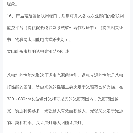
现象。
16、产品需预留物联网端口，后期可并入各地农业部门的物联网
监控平台（提供配套物联网系统软件著作权证书）（提供相关证
书：物联网太阳能电击式杀虫灯）。
太阳能杀虫灯的诱虫光源结构组成
杀虫灯的性能先取决于诱虫光源的性能。诱虫光源的性能是杀虫
灯性能的基础。诱虫光源的性能主要决定于光谱范围和光强。在
320～680nm长波紫外光和可见光的光谱范围内，光谱范围越
宽，诱虫种类越多；光强越大有效面积越大。光强又决定于光源
的种类和功率。买杀虫灯选太阳能杀虫灯。