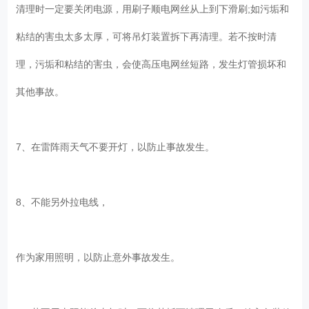
清理时一定要关闭电源，用刷子顺电网丝从上到下滑刷;如污垢和
粘结的害虫太多太厚，可将吊灯装置拆下再清理。若不按时清
理，污垢和粘结的害虫，会使高压电网丝短路，发生灯管损坏和
其他事故。
7、在雷阵雨天气不要开灯，以防止事故发生。
8、不能另外拉电线，
作为家用照明，以防止意外事故发生。