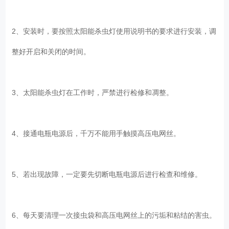
2、安装时，要按照太阳能杀虫灯使用说明书的要求进行安装，调
整好开启和关闭的时间。
3、太阳能杀虫灯在工作时，严禁进行检修和凋整。
4、接通电瓶电源后，千万不能用手触摸高压电网丝。
5、若出现故障，一定要先切断电瓶电源后进行检查和维修。
6、每天要清理一次接虫袋和高压电网丝上的污垢和粘结的害虫。