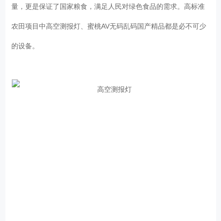
量，更是保证了国家粮食，满足人民对绿色食品的需求。高标准
农田项目中高空测报灯、蜜桃AV无码乱码国产精品都是必不可少
的设备。