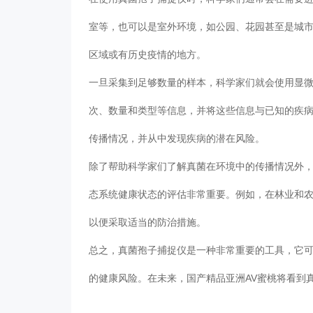
室等，也可以是室外环境，如公园、花园甚至是城
区域或有历史疫情的地方。
一旦采集到足够数量的样本，科学家们就会使用显
次、数量和类型等信息，并将这些信息与已知的疾
传播情况，并从中发现疾病的潜在风险。
除了帮助科学家们了解真菌在环境中的传播情况外
态系统健康状态的评估非常重要。例如，在林业和
以便采取适当的防治措施。
总之，真菌孢子捕捉仪是一种非常重要的工具，它
的健康风险。在未来，国产精品亚洲AV蜜桃将看