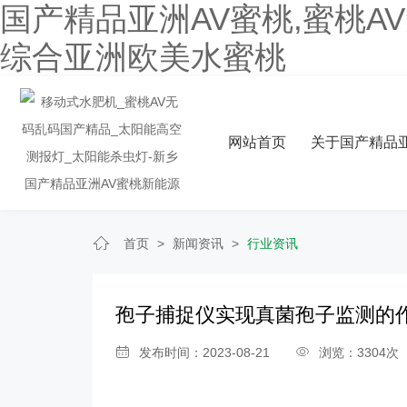
国产精品亚洲AV蜜桃,蜜桃A
综合亚洲欧美水蜜桃
网站首页
关于国产精品亚
首页
>
新闻资讯
>
行业资讯
孢子捕捉仪实现真菌孢子监测的
发布时间：2023-08-21
浏览：3304次