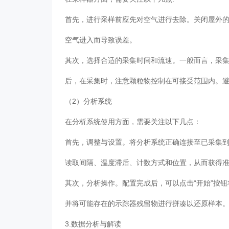
首先，进行采样前应先对空气进行去除。关闭屋外的
空气进入而导致误差。
其次，选择合适的采集时间和流速。一般而言，采集
后，在采集时，注意颗粒物控制在可接受范围内。
（2）分析系统
在分析系统使用方面，需要关注以下几点：
首先，调整与设置。将分析系统正确连接至已采集
读取间隔、温度滞后、计数方式和位置，从而获得
其次，分析操作。配置完成后，可以点击“开始”按
并将可能存在的示踪器残留物进行拼凑以还原样本
3.数据分析与解读