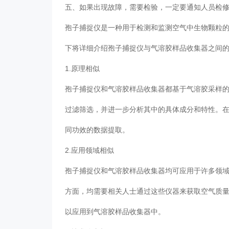
五、如果出现故障，需要检验，一定要通知人员检
孢子捕捉仪是一种用于检测和监测空气中生物颗粒的
下将详细介绍孢子捕捉仪与气溶胶样品收集器之间
1.原理相似
孢子捕捉仪和气溶胶样品收集器都基于气溶胶采样
过滤筛选，并进一步分析其中的具体成分和特性。
同功效的数据提取。
2.应用领域相似
孢子捕捉仪和气溶胶样品收集器均可应用于许多领
方面，均需要相关人士通过这些仪器来获取空气质
以应用到气溶胶样品收集器中。