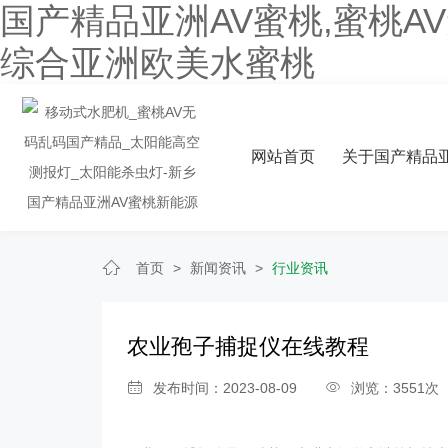
国产精品亚洲AV蜜桃,蜜桃A
综合亚洲欧美水蜜桃
网站首页
关于国产精品亚
首页
>
新闻资讯
>
行业资讯
农业孢子捕捉仪在线教程
发布时间：2023-08-09
浏览：3551次