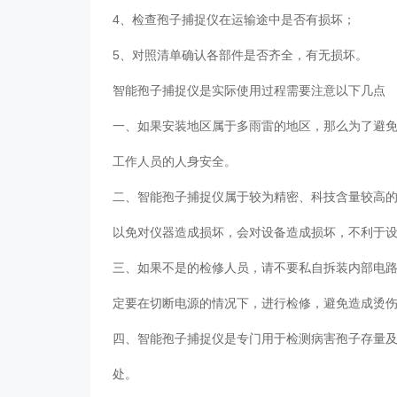
4、检查孢子捕捉仪在运输途中是否有损坏；
5、对照清单确认各部件是否齐全，有无损坏。
智能孢子捕捉仪是实际使用过程需要注意以下几点
一、如果安装地区属于多雨雷的地区，那么为了避
工作人员的人身安全。
二、智能孢子捕捉仪属于较为精密、科技含量较高
以免对仪器造成损坏，会对设备造成损坏，不利于
三、如果不是的检修人员，请不要私自拆装内部电
定要在切断电源的情况下，进行检修，避免造成烫
四、智能孢子捕捉仪是专门用于检测病害孢子存量
处。