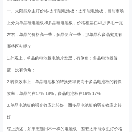
一、太阳能杀虫灯价格-太阳能电池板：太阳能电池板，目前市场
上分为单晶硅电池板和多晶硅电池板，价格相差在4毛到5毛一瓦
左右，单晶的价格高一些，多晶便宜一些，那单晶和多晶究竟有
哪些区别呢？
1.外观上，单晶的电池板电池片发黑，有倒角；多晶电池板偏
蓝，没有倒角；
2.转换效率上，单晶电池板的转换效率要高于多晶电池板的转换
效率，单晶的在17%-18%，多晶电池板在16%-17%;
3.单晶电池板的强光效应比较好，而多晶电池板的弱光效应比较
好；
综上所述，如果您选用不一样的电池板，整套太阳能杀虫灯价格