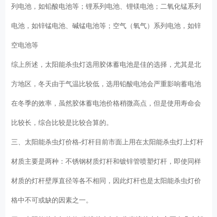
列电池，如铅酸电池等；锂系列电池、锂镁电池；二氧化锰系列
电池，如锌锰电池、碱锰电池等；空气（氧气）系列电池，如锌
空电池等
综上所述，太阳能杀虫灯选用胶体蓄电池是佳的选择，尤其是北
方地区，冬天由于气温比较低，选用铅酸电池会严重影响蓄电池
在冬季的效率，虽然胶体蓄电池价格稍微高点，但是使用寿命会
比较长，综合比较是比较合算的。
三、太阳能杀虫灯价格-灯杆目前市面上用在太阳能杀虫灯上灯杆
材质主要是两种：不锈钢材质灯杆和镀锌管喷塑灯杆，即使同样
材质的灯杆壁厚直径等各不相同，因此灯杆也是太阳能杀虫灯价
格中不可或缺的因素之一。