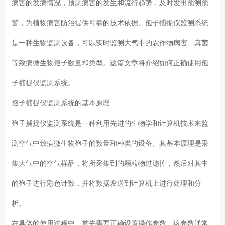
病害的发病情况，预测病害的发生和流行趋势，及时发出预测预
警，为植物病害防治提供可靠的技术依据。孢子捕捉仪监测系统
是一种生物监测设备，可以实时监测大气中的农作物病害、真菌
等致病微生物孢子数量和类型。这篇文章将介绍如何正确使用孢
子捕捉仪监测系统。
孢子捕捉仪监测系统的基本原理
孢子捕捉仪监测系统是一种利用先进的生物学和计算机技术来监
测空气中致病微生物孢子的数量和种类的设备。其基本原理是采
集大气中的空气样品，将所采集到的颗粒物过滤掉，然后对其中
的孢子进行彩色计数，并将数据发送到计算机上进行处理和分
析。
在具体的使用过程中，首先需要正确设置操作参数。该参数通常