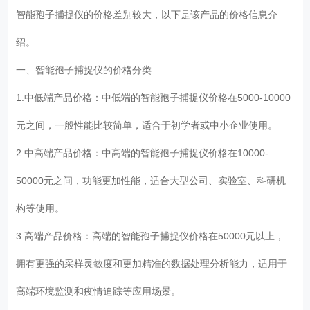
智能孢子捕捉仪的价格差别较大，以下是该产品的价格信息介
绍。
一、智能孢子捕捉仪的价格分类
1.中低端产品价格：中低端的智能孢子捕捉仪价格在5000-10000
元之间，一般性能比较简单，适合于初学者或中小企业使用。
2.中高端产品价格：中高端的智能孢子捕捉仪价格在10000-
50000元之间，功能更加性能，适合大型公司、实验室、科研机
构等使用。
3.高端产品价格：高端的智能孢子捕捉仪价格在50000元以上，
拥有更强的采样灵敏度和更加精准的数据处理分析能力，适用于
高端环境监测和疫情追踪等应用场景。