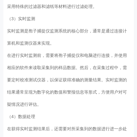
采用特殊的过滤器和滤纸等材料进行过滤处理。
（3）实时监测
实时监测是孢子捕捉仪监测系统的核心部分，通常是通过连接计
算机和监测仪器来实现。
在进行实时监测前，需要将孢子捕捉仪和电脑进行连接，并使用
相应的软件来读取采集到的样品数据。然后，在采集过程中，需
要定时校准测试仪器，以保证获得准确的测量结果。实时监测的
结果通常呈现为数字化的数值和警报信息等形式，方便用户对可
疑情况进行评估。
（4）数据处理
在获得实时监测结果后，还需要对所采集到的数据进行进一步处