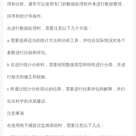
理和分析。通常可以使用专门的数据处理软件来进行数据整理、
排序和统计等操作。
在进行数据处理时，需要注意以下几个方面：
a.需要选择适当的统计方法和分析工具，并结合实际情况对各个
参数进行比较和评估。
b.在进行统计分析时，需要按照数据类型和特性进行分类，并进
行相关的修正和校验。
c.终通过统计分析得出的结果，需要进行结果评估和解释，并衍
生出科学的决策建议。
注意事项
在使用孢子捕捉仪监测系统时，需要注意以下几点：