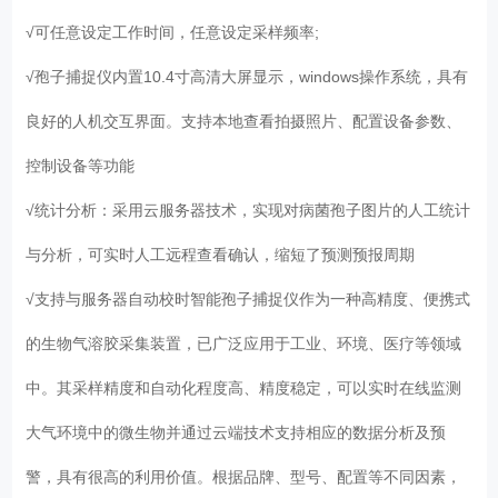
√可任意设定工作时间，任意设定采样频率;
√孢子捕捉仪内置10.4寸高清大屏显示，windows操作系统，具有
良好的人机交互界面。支持本地查看拍摄照片、配置设备参数、
控制设备等功能
√统计分析：采用云服务器技术，实现对病菌孢子图片的人工统计
与分析，可实时人工远程查看确认，缩短了预测预报周期
√支持与服务器自动校时智能孢子捕捉仪作为一种高精度、便携式
的生物气溶胶采集装置，已广泛应用于工业、环境、医疗等领域
中。其采样精度和自动化程度高、精度稳定，可以实时在线监测
大气环境中的微生物并通过云端技术支持相应的数据分析及预
警，具有很高的利用价值。根据品牌、型号、配置等不同因素，