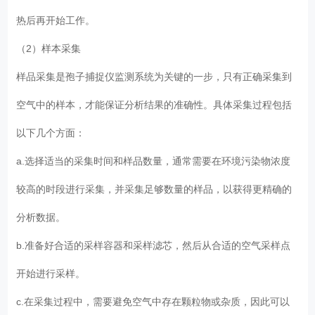
热后再开始工作。
（2）样本采集
样品采集是孢子捕捉仪监测系统为关键的一步，只有正确采集到
空气中的样本，才能保证分析结果的准确性。具体采集过程包括
以下几个方面：
a.选择适当的采集时间和样品数量，通常需要在环境污染物浓度
较高的时段进行采集，并采集足够数量的样品，以获得更精确的
分析数据。
b.准备好合适的采样容器和采样滤芯，然后从合适的空气采样点
开始进行采样。
c.在采集过程中，需要避免空气中存在颗粒物或杂质，因此可以