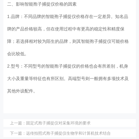
二、影响智能孢子捕捉仪价格的因素
1.品牌：不同品牌的智能孢子捕捉仪价格存在一定差异。知名品
牌的产品价格较高，但在使用过程中有更高的稳定性和精度保
障；若选择相对较为陌生的品牌，则其智能孢子捕捉仪可能价格
会比较低。
2.型号：不同型号的智能孢子捕捉仪的价格也会有所差别，机身
大小及重量等特征也有所区别。高端型号则一般拥有多项技术及
其他外设配件。
上一篇：
固定式孢子捕捉仪对采集环境的要求
下一篇：
远传拍照式孢子捕捉仪生物学和计算机技术结合