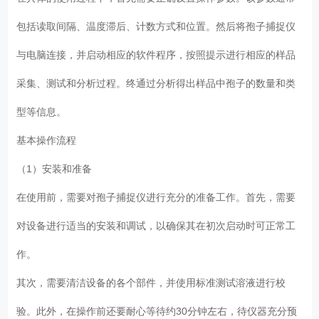
包括读取间隔、温度滞后、计数方式和位置。然后将孢子捕捉仪
与电脑连接，并启动相应的软件程序，按照提示进行相应的样品
采集、测试和分析过程。终通过分析得出样品中孢子的数量和类
型等信息。
基本操作流程
（1）安装和准备
在使用前，需要对孢子捕捉仪进行充分的准备工作。首先，需要
对设备进行适当的安装和调试，以确保其在初次启动时可正常工
作。
其次，需要清洁设备的各个部件，并使用标准测试溶液进行校
验。此外，在操作前还要耐心等待约30分钟左右，待仪器充分预