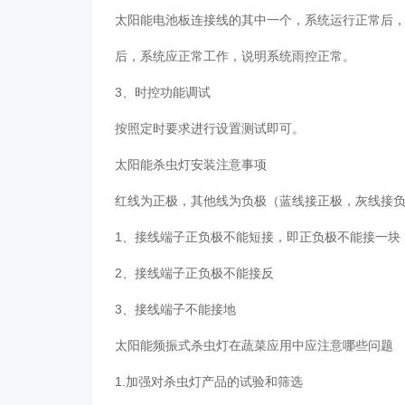
太阳能电池板连接线的其中一个，系统运行正常后
后，系统应正常工作，说明系统雨控正常。
3、时控功能调试
按照定时要求进行设置测试即可。
太阳能杀虫灯安装注意事项
红线为正极，其他线为负极（蓝线接正极，灰线接
1、接线端子正负极不能短接，即正负极不能接一
2、接线端子正负极不能接反
3、接线端子不能接地
太阳能频振式杀虫灯在蔬菜应用中应注意哪些问题
1.加强对杀虫灯产品的试验和筛选