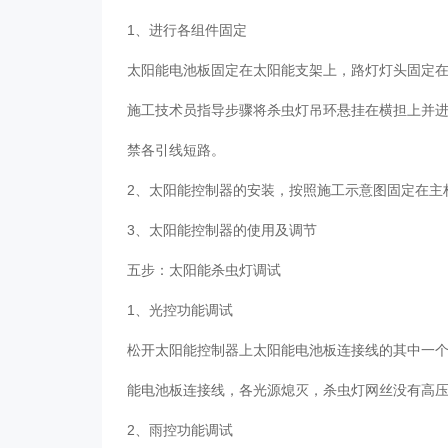
1、进行各组件固定
太阳能电池板固定在太阳能支架上，路灯灯头固定
施工技术员指导步骤将杀虫灯吊环悬挂在横担上并
禁各引线短路。
2、太阳能控制器的安装，按照施工示意图固定在
3、太阳能控制器的使用及调节
五步：
太阳能杀虫灯
调试
1、光控功能调试
松开太阳能控制器上太阳能电池板连接线的其中一个
能电池板连接线，各光源熄灭，杀虫灯网丝没有高
2、雨控功能调试