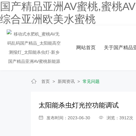
国产精品亚洲AV蜜桃,蜜桃A
综合亚洲欧美水蜜桃
网站首页
关于国产精品亚
首页
>
新闻资讯
>
常见问题
太阳能杀虫灯光控功能调试
发布时间：2023-06-30
浏览：3912次