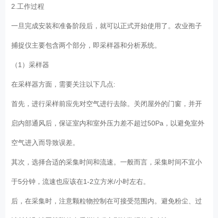
2.工作过程
一旦完成安装和准备阶段后，就可以正式开始使用了。农业孢子
捕捉仪主要包含两个部分，即采样器和分析系统。
（1）采样器
在采样器方面，需要关注以下几点:
首先，进行采样前应先对空气进行去除。关闭屋外的门窗，并开
启内部通风后，保证室内和室外压力差不超过50Pa，以避免室外
空气进入而导致误差。
其次，选择合适的采集时间和流速。一般而言，采集时间不宜小
于5分钟，流速也应该在1-2立方米/小时左右。
后，在采集时，注意颗粒物控制在可接受范围内。避免粉尘、过