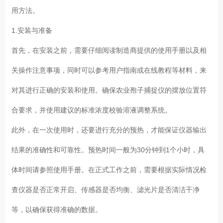
用方法。
1.安装与准备
首先，在安装之前，需要仔细阅读制造商提供的使用手册以及相
关操作注意事项，同时可以参考用户指南或在线教程等材料，来
对其进行正确的安装和使用。确保农业孢子捕捉仪的摆放位置符
合要求，并使用建议的标准浓度校验溶液调整系统。
此外，在一次使用时，还要进行充分的预热，才能保证仪器输出
结果的准确性和可靠性。预热时间一般为30分钟到1个小时，具
体时间请参照使用手册。在正式工作之前，需要根据实际情况检
查仪器是否正常开启、传感器是否均衡、滤光片是否清洁干净
等，以确保获得准确的数据。