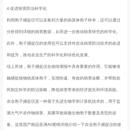
4.促进病害防治科学化
利用孢子捕捉仪可以采集到大量的病原体孢子样本，还可以通过
分析得到详细的病害数据，从而进一步推动病害研究的科学化。
此外，孢子捕捉仪的使用也可以支持对农业病害防治技术的改进
和提升，推动农业生产的科学化和绿色化发展。
综上所述，孢子捕捉仪在病情测报中具有重要的作用。它能够准
确捕捉植物病原体孢子，实现快速、有效的病害诊断，并帮助农
民制定科学的防治策略，降低病害带来的经济损失和环境风险。
农业孢子捕捉仪是一种基于先进生物学和计算机技术的，用于监
测大气中农作物病害、真菌等致病微生物孢子数量及类型的设
备。这里国产精品亚洲AV蜜桃详细介绍一下农业孢子捕捉仪的使