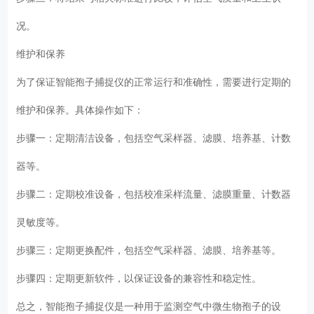
况。
维护和保养
为了保证智能孢子捕捉仪的正常运行和准确性，需要进行定期的
维护和保养。具体操作如下：
步骤一：定期清洁设备，包括空气采样器、滤膜、培养基、计数
器等。
步骤二：定期校准设备，包括校准采样流量、滤膜重量、计数器
灵敏度等。
步骤三：定期更换配件，包括空气采样器、滤膜、培养基等。
步骤四：定期更新软件，以保证设备的兼容性和稳定性。
总之，智能孢子捕捉仪是一种用于监测空气中微生物孢子的设