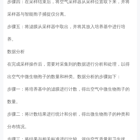
步骤四：在采样结束后，将空气采样器从采样位置取下来，并将
采样器与智能孢子捕捉仪分离。
步骤五：将滤膜从采样器中取出，并将其放入培养基中进行培
养。
数据分析
在完成采样操作后，需要对采集到的数据进行分析和处理，以得
出空气中微生物孢子的数量和种类。数据分析的步骤如下：
步骤一：将培养基中的滤膜进行计数，得出空气中微生物孢子的
数量。
步骤二：将计数结果进行统计和分析，得出微生物孢子的种类和
分布情况。
步骤三：将结果与相关标准进行比较，评估空气质量和卫生状