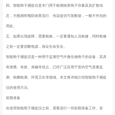
四、智能孢子捕捉仪是专门用于检测病害孢子存量及其扩散动
态，为预测和预防病害流行、传染提供可靠数据，一般不作别的
用处。
五、如果出现故障，需要检验，一定要通知人员检修，同时检修
之前一定要切断电源，保证生命安全。
智能孢子捕捉仪是一种用于监测空气中微生物孢子的设备，其具
有便携、有效、准确等优点，已经广泛应用于室内空气质量监
测、病菌检测、环境卫生等领域。本文将详细介绍智能孢子捕捉
仪的使用方法。
前期准备
在使用智能孢子捕捉仪之前，需要进行一些前期准备工作。首