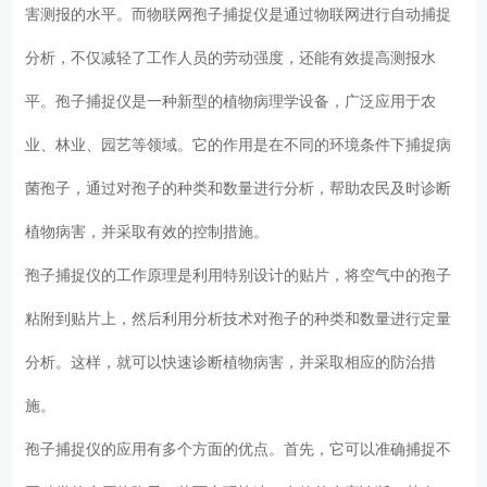
害测报的水平。而物联网孢子捕捉仪是通过物联网进行自动捕捉
分析，不仅减轻了工作人员的劳动强度，还能有效提高测报水
平。孢子捕捉仪是一种新型的植物病理学设备，广泛应用于农
业、林业、园艺等领域。它的作用是在不同的环境条件下捕捉病
菌孢子，通过对孢子的种类和数量进行分析，帮助农民及时诊断
植物病害，并采取有效的控制措施。
孢子捕捉仪的工作原理是利用特别设计的贴片，将空气中的孢子
粘附到贴片上，然后利用分析技术对孢子的种类和数量进行定量
分析。这样，就可以快速诊断植物病害，并采取相应的防治措
施。
孢子捕捉仪的应用有多个方面的优点。首先，它可以准确捕捉不