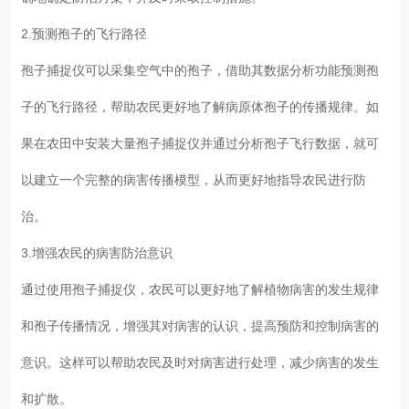
2.预测孢子的飞行路径
孢子捕捉仪可以采集空气中的孢子，借助其数据分析功能预测孢
子的飞行路径，帮助农民更好地了解病原体孢子的传播规律。如
果在农田中安装大量孢子捕捉仪并通过分析孢子飞行数据，就可
以建立一个完整的病害传播模型，从而更好地指导农民进行防
治。
3.增强农民的病害防治意识
通过使用孢子捕捉仪，农民可以更好地了解植物病害的发生规律
和孢子传播情况，增强其对病害的认识，提高预防和控制病害的
意识。这样可以帮助农民及时对病害进行处理，减少病害的发生
和扩散。