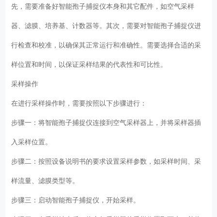
先，需要准备好智能孢子捕捉仪本身和其它配件，如空气采样
器、滤膜、培养基、计数器等。其次，需要对智能孢子捕捉仪进
行检查和校准，以确保其正常运行和准确性。需要选择合适的采
样位置和时间，以保证采样结果的代表性和可比性。
采样操作
在进行采样操作时，需要按照以下步骤进行：
步骤一：将智能孢子捕捉仪连接到空气采样器上，并将采样器插
入采样位置。
步骤二：按照设备说明书的要求设置采样参数，如采样时间、采
样流量、滤膜类型等。
步骤三：启动智能孢子捕捉仪，开始采样。