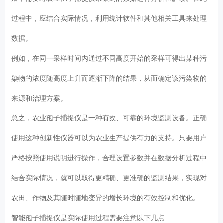
过程中，应结合实际情况，利用统计软件和其他相关工具来处理
数据。
例如，在同一采样时间内通过不同高度开始的采样可得出某种污
染物的浓度随高度上升而逐渐下降的结果，从而确定该污染物的
来源和治理方案。
总之，农业孢子捕捉仪是一种有效、可靠的环境监测设备。正确
使用这种创新性仪器可以为农业生产提供有力的支持。只要用户
严格按照使用说明进行操作，合理设置参数并在数据分析过程中
结合实际情况，就可以取得更精确、更准确的监测结果，实现对
农田、作物及其随时随地变异的增长环境的有效控制和优化。
智能孢子捕捉仪是实际使用过程需要注意以下几点