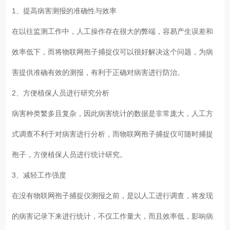
1、提高病害测报的准确性与效率
在以往监测工作中，人工操作存在很大的弊端，容易产生误差和
效率低下，而将物联网孢子捕捉仪可以很好解决这个问题，为病
害提供准确有效的测报，有利于正确对病害进行防治。
2、方便植保人员进行研究分析
病害种类繁多且复杂，因此病害统计的数据是非常庞大，人工方
式调查不利于对病害进行分析，而物联网孢子捕捉仪可随时捕捉
孢子，方便植保人员进行统计研究。
3、减轻工作强度
在没有物联网孢子捕捉仪测报之前，是以人工进行调查，将发现
的病害记录下来进行统计，不仅工作量大，而且效率低，影响病