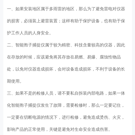
一、如果安装地区属于多雨雷的地区，那么为了避免雷电对仪器
的损害，必须装上避雷装置；这样有助于保护设备，也有助于保
护工作人员的人身安全。
二、智能孢子捕捉仪属于较为精密、科技含量较高的仪器，因此
在存放的时候，应该避免将其存放在易燃、易爆、腐蚀性物品
处，以免对仪器造成损坏，会对设备造成损坏，不利于设备的长
期使用。
三、如果不是的检修人员，请不要私自拆装内部电路，如果一体
化智能孢子捕捉仪发生了故障，需要检修时，那么一定要记住，
一定要在切断电源的情况下，进行检修，避免造成烫伤、火灾，
影响产品的正常使用，关键是避免对生命安全造成伤害。