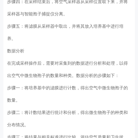
步骤四：在采样结束后，将空气采样器从采样位置取下来，并将
采样器与智能孢子捕捉仪分离。
步骤五：将滤膜从采样器中取出，并将其放入培养基中进行培
养。
数据分析
在完成采样操作后，需要对采集到的数据进行分析和处理，以得
出空气中微生物孢子的数量和种类。数据分析的步骤如下：
步骤一：将培养基中的滤膜进行计数，得出空气中微生物孢子的
数量。
步骤二：将计数结果进行统计和分析，得出微生物孢子的种类和
分布情况。
步骤三：将结果与相关标准进行比较，评估空气质量和卫生状