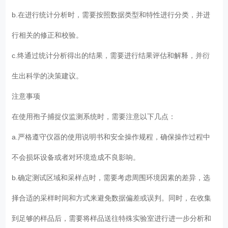
b.在进行统计分析时，需要按照数据类型和特性进行分类，并进
行相关的修正和校验。
c.终通过统计分析得出的结果，需要进行结果评估和解释，并衍
生出科学的决策建议。
注意事项
在使用孢子捕捉仪监测系统时，需要注意以下几点：
a.严格遵守仪器的使用说明书和安全操作规程，确保操作过程中
不会损坏设备或者对环境造成不良影响。
b.确定测试区域和采样点时，需要考虑周围环境因素的差异，选
择合适的采样时间和方式来避免数据偏差或误判。同时，在收集
到足够的样品后，需要将样品送往特殊实验室进行进一步分析和