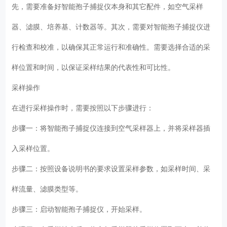
先，需要准备好智能孢子捕捉仪本身和其它配件，如空气采样
器、滤膜、培养基、计数器等。其次，需要对智能孢子捕捉仪进
行检查和校准，以确保其正常运行和准确性。需要选择合适的采
样位置和时间，以保证采样结果的代表性和可比性。
采样操作
在进行采样操作时，需要按照以下步骤进行：
步骤一：将智能孢子捕捉仪连接到空气采样器上，并将采样器插
入采样位置。
步骤二：按照设备说明书的要求设置采样参数，如采样时间、采
样流量、滤膜类型等。
步骤三：启动智能孢子捕捉仪，开始采样。