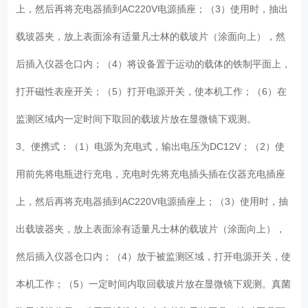
上，然后再将充电器插到AC220V电源插座；（3）使用时，抽出
载玻器夹，放上表面涂有适量凡士林的载玻片（涂面向上），然
后插入仪器仓口内；（4）将设备置于运动的载体的铁制平面上，
打开磁性表座开关；（5）打开电源开关，使本机工作；（6）在
监测区域内一定时间下取回的载玻片放在显微镜下观测。
3、便携式：（1）电源为充电式，输出电压为DC12V；（2）使
用前先将电瓶进行充电，充电时先将充电插头插在仪器充电插座
上，然后再将充电器插到AC220V电源插座上；（3）使用时，抽
出载玻器夹，放上表面涂有适量凡士林的载玻片（涂面向上），
然后插入仪器仓口内；（4）放于被监测区域，打开电源开关，使
本机工作；（5）一定时间内取回载玻片放在显微镜下观测。真菌