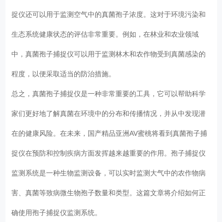
捉仪还可以用于监测空气中的真菌孢子浓度。这对于环境污染和
生态系统健康状态的评估非常重要。例如，在林业和农业领域
中，真菌孢子捕捉仪可以用于监测林木和农作物受到真菌感染的
程度，以便采取适当的防治措施。
总之，真菌孢子捕捉仪是一种非常重要的工具，它可以帮助科学
家们更好地了解真菌在环境中的分布和传播情况，并从中发现潜
在的健康风险。在未来，国产精品亚洲AV蜜桃将看到真菌孢子捕
捉仪在预防和控制疾病方面发挥越来越重要的作用。孢子捕捉仪
监测系统是一种生物监测设备，可以实时监测大气中的农作物病
害、真菌等致病微生物孢子数量和类型。这篇文章将介绍如何正
确使用孢子捕捉仪监测系统。