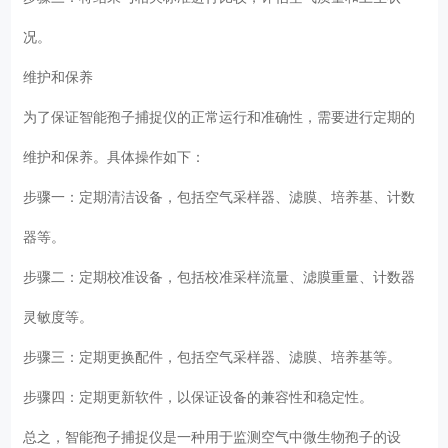
况。
维护和保养
为了保证智能孢子捕捉仪的正常运行和准确性，需要进行定期的
维护和保养。具体操作如下：
步骤一：定期清洁设备，包括空气采样器、滤膜、培养基、计数
器等。
步骤二：定期校准设备，包括校准采样流量、滤膜重量、计数器
灵敏度等。
步骤三：定期更换配件，包括空气采样器、滤膜、培养基等。
步骤四：定期更新软件，以保证设备的兼容性和稳定性。
总之，智能孢子捕捉仪是一种用于监测空气中微生物孢子的设