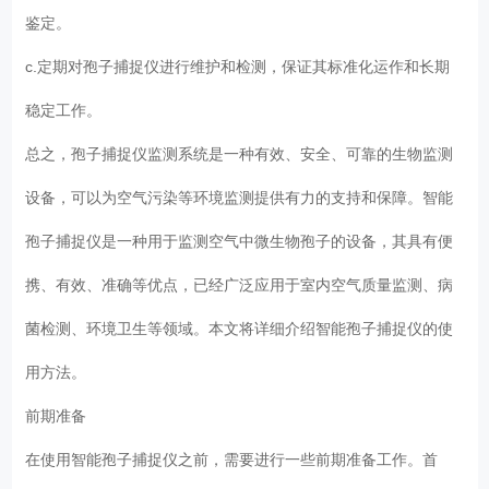
鉴定。
c.定期对孢子捕捉仪进行维护和检测，保证其标准化运作和长期
稳定工作。
总之，孢子捕捉仪监测系统是一种有效、安全、可靠的生物监测
设备，可以为空气污染等环境监测提供有力的支持和保障。智能
孢子捕捉仪是一种用于监测空气中微生物孢子的设备，其具有便
携、有效、准确等优点，已经广泛应用于室内空气质量监测、病
菌检测、环境卫生等领域。本文将详细介绍智能孢子捕捉仪的使
用方法。
前期准备
在使用智能孢子捕捉仪之前，需要进行一些前期准备工作。首