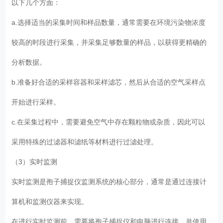
以下几个方面：
a.选择适当的采集时间和样品数量，通常需要在环境污染物浓度
较高的时段进行采集，并采集足够数量的样品，以获得更精确的
分析数据。
b.准备好合适的采样容器和采样滤芯，然后从合适的空气采样点
开始进行采样。
c.在采集过程中，需要避免空气中存在颗粒物或杂质，因此可以
采用特殊的过滤器和滤纸等材料进行过滤处理。
（3）实时监测
实时监测是孢子捕捉仪监测系统的核心部分，通常是通过连接计
算机和监测仪器来实现。
在进行实时监测前，需要将孢子捕捉仪和电脑进行连接，并使用