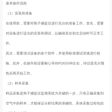
基本操作流程
（1）安装和准备
在使用前，需要对孢子捕捉仪进行充分的准备工作。首先，需要
对设备进行适当的安装和调试，以确保其在初次启动时可正常工
作。
其次，需要清洁设备的各个部件，并使用标准测试溶液进行校
验。此外，在操作前还要耐心等待约30分钟左右，待仪器充分预
热后再开始工作。
（2）样本采集
样品采集是孢子捕捉仪监测系统为关键的一步，只有正确采集到
空气中的样本，才能保证分析结果的准确性。具体采集过程包括