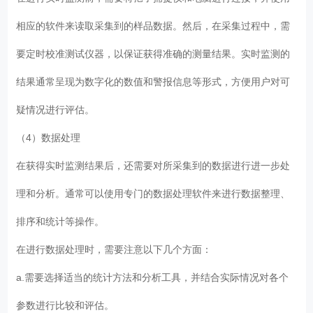
相应的软件来读取采集到的样品数据。然后，在采集过程中，需
要定时校准测试仪器，以保证获得准确的测量结果。实时监测的
结果通常呈现为数字化的数值和警报信息等形式，方便用户对可
疑情况进行评估。
（4）数据处理
在获得实时监测结果后，还需要对所采集到的数据进行进一步处
理和分析。通常可以使用专门的数据处理软件来进行数据整理、
排序和统计等操作。
在进行数据处理时，需要注意以下几个方面：
a.需要选择适当的统计方法和分析工具，并结合实际情况对各个
参数进行比较和评估。