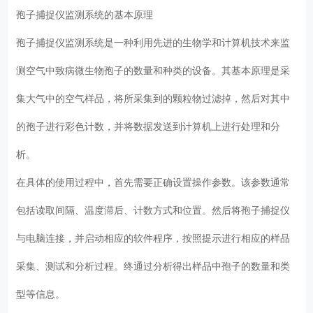
孢子捕捉仪监测系统的基本原理
孢子捕捉仪监测系统是一种利用先进的生物学和计算机技术来监
测空气中致病微生物孢子的数量和种类的设备。其基本原理是采
集大气中的空气样品，将所采集到的颗粒物过滤掉，然后对其中
的孢子进行彩色计数，并将数据发送到计算机上进行处理和分
析。
在具体的使用过程中，首先需要正确设置操作参数。该参数通常
包括读取间隔、温度滞后、计数方式和位置。然后将孢子捕捉仪
与电脑连接，并启动相应的软件程序，按照提示进行相应的样品
采集、测试和分析过程。终通过分析得出样品中孢子的数量和类
型等信息。