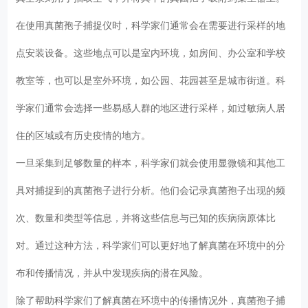
在使用真菌孢子捕捉仪时，科学家们通常会在需要进行采样的地
点安装设备。这些地点可以是室内环境，如房间、办公室和学校
教室等，也可以是室外环境，如公园、花园甚至是城市街道。科
学家们通常会选择一些易感人群的地区进行采样，如过敏病人居
住的区域或有历史疫情的地方。
一旦采集到足够数量的样本，科学家们就会使用显微镜和其他工
具对捕捉到的真菌孢子进行分析。他们会记录真菌孢子出现的频
次、数量和类型等信息，并将这些信息与已知的疾病病原体比
对。通过这种方法，科学家们可以更好地了解真菌在环境中的分
布和传播情况，并从中发现疾病的潜在风险。
除了帮助科学家们了解真菌在环境中的传播情况外，真菌孢子捕