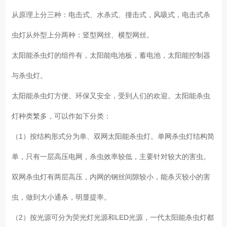
从原理上分三种：电击式、水杀式、撞击式，风吸式，电击式杀
虫灯从外型上分两种：竖型网丝、横型网丝。
太阳能杀虫灯的组件有，太阳能电池板，蓄电池，太阳能控制器
与杀虫灯。
太阳能杀虫灯方便、环保又安全，受到人们的欢迎。太阳能杀虫
灯种类繁多，可以作如下分类：
（1）按结构形式分为单、双网太阳能杀虫灯。单网杀虫灯结构简
单，只有一层高压电网，杀虫效率较低，主要针对较大的害虫。
双网杀虫灯有两层高压，内网的钢丝间隙较小，能杀灭较小的害
虫，做到大小通杀，明显提率。
（2）按光源可分为荧光灯光源和LED光源，一代太阳能杀虫灯都