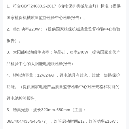
1、符合GB/T24689.2-2017《植物保护机械杀虫灯》标准（提供
国家植保机械质量监督检验中心检验报告）。
2、整灯功率≤20W；（提供国家植保机械质量监督检验中心检验
报告）。
3、太阳能电池组件功率：单晶硅，功率≥40W（提供国家光伏产
品检验中心的太阳能电池板检验报告）
4、锂电池容量：12V/24AH，锂电池具有过充，过放，短路保护
功能。（提供国家电池产品质量监督检验中心对应规格和功能的
锂电池检验报告）
5、诱集光源：波长320mm-680mm（主波：
365/404/435/545/577），灯管启动时间≤1s，灯管功率≤15W；