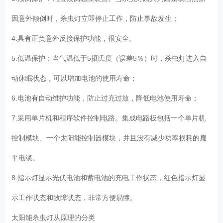
因意外倾倒时，杀虫灯立即停止工作，防止事故发生；
4.具有正负意外反接保护功能，很安全。
5.低温保护：当气温低于5摄氏度（误差5％）时，杀虫灯进入自
动休眠状态，可以增加电池的使用寿命；
6.电池有自动维护功能，防止过充过放，降低电池使用寿命；
7.采用单片机和程序软件控制电路。集成电路板包括一个单片机
控制模块、一个太阳能控制器模块，并且没有减少功率损耗的扁
平电缆。
8.指示灯显示光伏电池和蓄电池的充电工作状态，红色指示灯显
示工作状态和故障状态，非常方便易懂。
太阳能杀虫灯从原理的分类