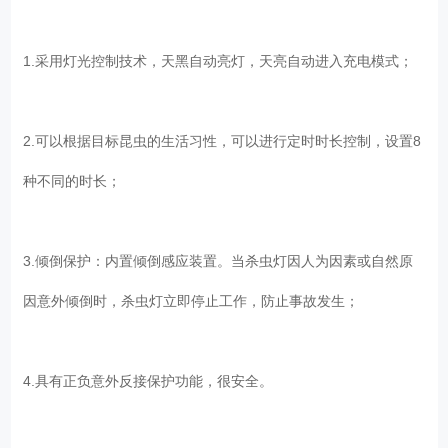
1.采用灯光控制技术，天黑自动亮灯，天亮自动进入充电模式；
2.可以根据目标昆虫的生活习性，可以进行定时时长控制，设置8
种不同的时长；
3.倾倒保护：内置倾倒感应装置。当杀虫灯因人为因素或自然原
因意外倾倒时，杀虫灯立即停止工作，防止事故发生；
4.具有正负意外反接保护功能，很安全。