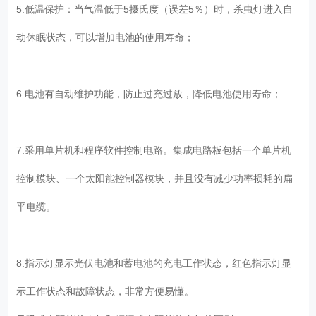
5.低温保护：当气温低于5摄氏度（误差5％）时，杀虫灯进入自
动休眠状态，可以增加电池的使用寿命；
6.电池有自动维护功能，防止过充过放，降低电池使用寿命；
7.采用单片机和程序软件控制电路。集成电路板包括一个单片机
控制模块、一个太阳能控制器模块，并且没有减少功率损耗的扁
平电缆。
8.指示灯显示光伏电池和蓄电池的充电工作状态，红色指示灯显
示工作状态和故障状态，非常方便易懂。