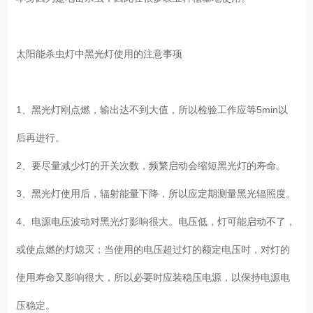
太阳能杀虫灯中黑光灯使用的注意事项
1、黑光灯刚点燃，输出达不到大值，所以检验工作应等5min以
后再进行。
2、要尽量减少灯的开关次数，频繁启动会缩短黑光灯的寿命。
3、黑光灯使用后，辐射能量下降，所以应定期测量黑光辐照度。
4、电源电压波动对黑光灯影响很大。电压低，灯可能启动不了，
或使点燃的灯熄灭；当使用的电压超过灯的额定电压时，对灯的
使用寿命又影响很大，所以必要时应装稳压电源，以保持电源电
压稳定。