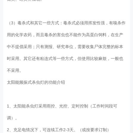
（3）毒杀式和其它一些方式：毒杀式必须用挥发性强，有嗅杀作
用的化学农药，而且毒杀的害虫也不能作为高蛋白饲料，在生产
中不提倡采用；只有测报、研究单位，需要收集尸体完整的标本
时采用。其它还有粘连式等一些方式，但使用比较麻烦，一般也
不采用。
太阳能频振式杀虫灯的功能介绍
1、太阳能杀虫灯采用雨控、光控、定时控制（工作时间段可
调）。
2、充足电情况下，可连续工作2-3天。（或按要求订制）