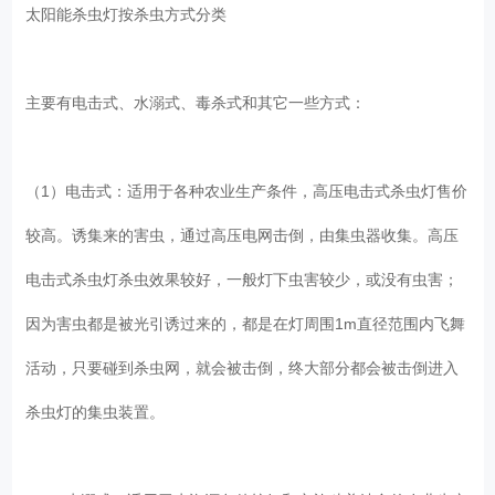
太阳能杀虫灯按杀虫方式分类
主要有电击式、水溺式、毒杀式和其它一些方式：
（1）电击式：适用于各种农业生产条件，高压电击式杀虫灯售价
较高。诱集来的害虫，通过高压电网击倒，由集虫器收集。高压
电击式杀虫灯杀虫效果较好，一般灯下虫害较少，或没有虫害；
因为害虫都是被光引诱过来的，都是在灯周围1m直径范围内飞舞
活动，只要碰到杀虫网，就会被击倒，终大部分都会被击倒进入
杀虫灯的集虫装置。